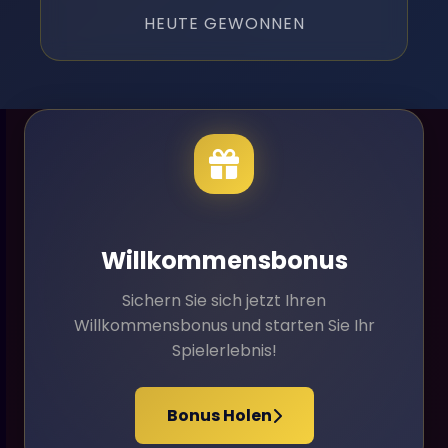
HEUTE GEWONNEN
Willkommensbonus
Sichern Sie sich jetzt Ihren
Willkommensbonus und starten Sie Ihr
Spielerlebnis!
Bonus Holen