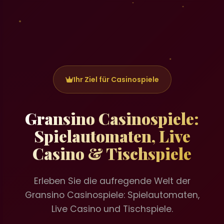
Ihr Ziel für Casinospiele
Gransino Casinospiele:
Spielautomaten, Live
Casino & Tischspiele
Erleben Sie die aufregende Welt der
Gransino Casinospiele: Spielautomaten,
Live Casino und Tischspiele.