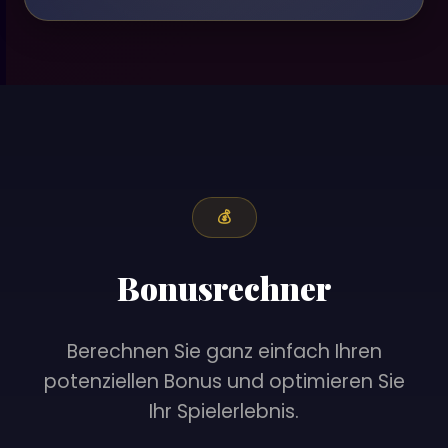
💰
Bonusrechner
Berechnen Sie ganz einfach Ihren
potenziellen Bonus und optimieren Sie
Ihr Spielerlebnis.