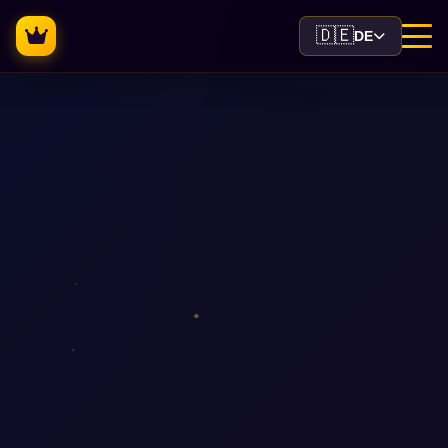
🇩🇪
DE