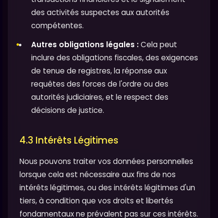
des activités suspectes aux autorités
compétentes.
Autres obligations légales :
Cela peut
inclure des obligations fiscales, des exigences
de tenue de registres, la réponse aux
requêtes des forces de l'ordre ou des
autorités judiciaires, et le respect des
décisions de justice.
4.3 Intérêts Légitimes
Nous pouvons traiter vos données personnelles
lorsque cela est nécessaire aux fins de nos
intérêts légitimes, ou des intérêts légitimes d'un
tiers, à condition que vos droits et libertés
fondamentaux ne prévalent pas sur ces intérêts.