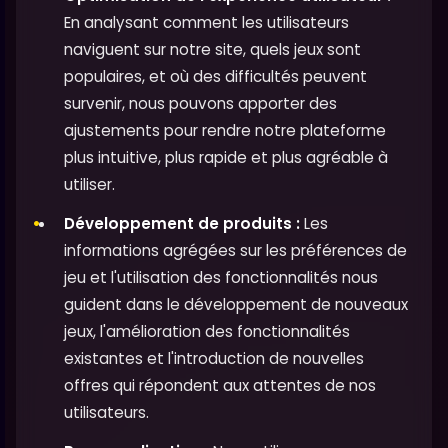
En analysant comment les utilisateurs
naviguent sur notre site, quels jeux sont
populaires, et où des difficultés peuvent
survenir, nous pouvons apporter des
ajustements pour rendre notre plateforme
plus intuitive, plus rapide et plus agréable à
utiliser.
Développement de produits :
Les
informations agrégées sur les préférences de
jeu et l'utilisation des fonctionnalités nous
guident dans le développement de nouveaux
jeux, l'amélioration des fonctionnalités
existantes et l'introduction de nouvelles
offres qui répondent aux attentes de nos
utilisateurs.