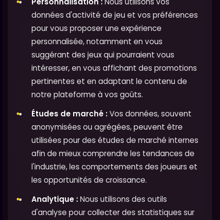
Personnalisation :
Nous utilisons vos
données d'activité de jeu et vos préférences
pour vous proposer une expérience
personnalisée, notamment en vous
suggérant des jeux qui pourraient vous
intéresser, en vous affichant des promotions
pertinentes et en adaptant le contenu de
notre plateforme à vos goûts.
Études de marché :
Vos données, souvent
anonymisées ou agrégées, peuvent être
utilisées pour des études de marché internes
afin de mieux comprendre les tendances de
l'industrie, les comportements des joueurs et
les opportunités de croissance.
Analytique :
Nous utilisons des outils
d'analyse pour collecter des statistiques sur