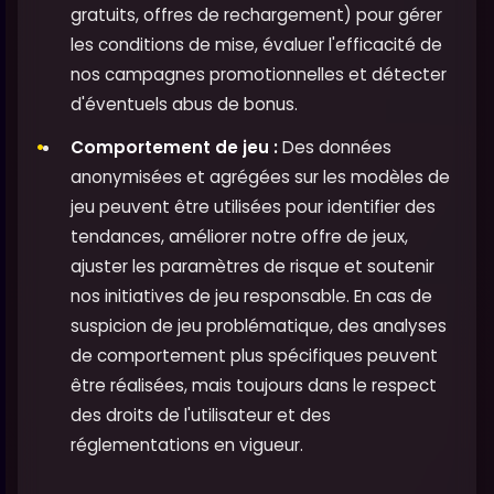
gratuits, offres de rechargement) pour gérer
les conditions de mise, évaluer l'efficacité de
nos campagnes promotionnelles et détecter
d'éventuels abus de bonus.
Comportement de jeu :
Des données
anonymisées et agrégées sur les modèles de
jeu peuvent être utilisées pour identifier des
tendances, améliorer notre offre de jeux,
ajuster les paramètres de risque et soutenir
nos initiatives de jeu responsable. En cas de
suspicion de jeu problématique, des analyses
de comportement plus spécifiques peuvent
être réalisées, mais toujours dans le respect
des droits de l'utilisateur et des
réglementations en vigueur.