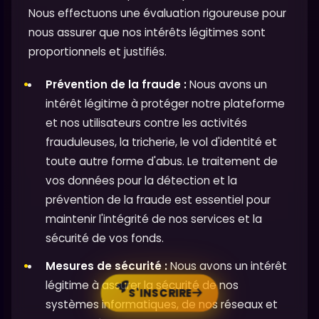
Nous effectuons une évaluation rigoureuse pour
nous assurer que nos intérêts légitimes sont
proportionnels et justifiés.
Prévention de la fraude :
Nous avons un
intérêt légitime à protéger notre plateforme
et nos utilisateurs contre les activités
frauduleuses, la tricherie, le vol d'identité et
toute autre forme d'abus. Le traitement de
vos données pour la détection et la
prévention de la fraude est essentiel pour
maintenir l'intégrité de nos services et la
sécurité de vos fonds.
Mesures de sécurité :
Nous avons un intérêt
légitime à assurer la sécurité de nos
S'INSCRIRE
systèmes informatiques, de nos réseaux et