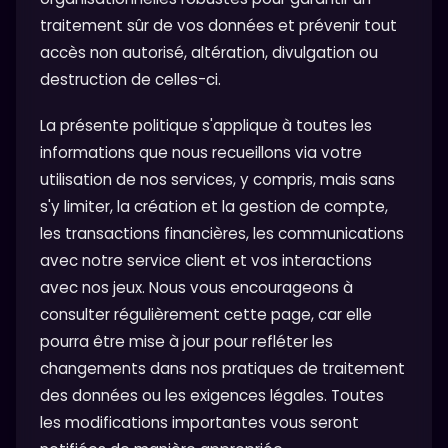
traitement sûr de vos données et prévenir tout
accès non autorisé, altération, divulgation ou
destruction de celles-ci.
La présente politique s'applique à toutes les
informations que nous recueillons via votre
utilisation de nos services, y compris, mais sans
s'y limiter, la création et la gestion de compte,
les transactions financières, les communications
avec notre service client et vos interactions
avec nos jeux. Nous vous encourageons à
consulter régulièrement cette page, car elle
pourra être mise à jour pour refléter les
changements dans nos pratiques de traitement
des données ou les exigences légales. Toutes
les modifications importantes vous seront