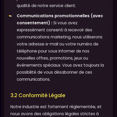
qualité de notre service client.
Communications promotionnelles (avec
consentement) :
Si vous avez
expressément consenti à recevoir des
communications marketing, nous utiliserons
votre adresse e-mail ou votre numéro de
téléphone pour vous informer de nos
nouvelles offres, promotions, jeux ou
événements spéciaux. Vous avez toujours la
possibilité de vous désabonner de ces
communications.
3.2 Conformité Légale
Notre industrie est fortement réglementée, et
nous avons des obligations légales strictes à