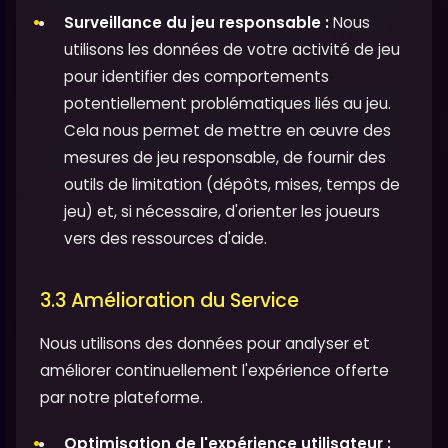
Surveillance du jeu responsable :
Nous
utilisons les données de votre activité de jeu
pour identifier des comportements
potentiellement problématiques liés au jeu.
Cela nous permet de mettre en œuvre des
mesures de jeu responsable, de fournir des
outils de limitation (dépôts, mises, temps de
jeu) et, si nécessaire, d'orienter les joueurs
vers des ressources d'aide.
3.3 Amélioration du Service
Nous utilisons des données pour analyser et
améliorer continuellement l'expérience offerte
par notre plateforme.
Optimisation de l'expérience utilisateur :