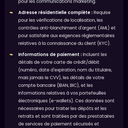
pour les communications marketing.
Adresse résidentielle complète :
Requise
pour les vérifications de localisation, les
contrôles anti-blanchiment d'argent (AML) et
pour satisfaire aux exigences réglementaires
relatives à la connaissance du client (KYC).
Informations de paiement :
Incluent les
détails de votre carte de crédit/débit
(numéro, date d'expiration, nom du titulaire,
mais jamais le CVV), les détails de votre
compte bancaire (IBAN, BIC), et les
informations relatives à vos portefeuilles
électroniques (e-wallets). Ces données sont
nécessaires pour traiter les dépôts et les
retraits et sont traitées par des prestataires
de services de paiement sécurisés et