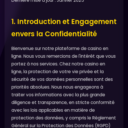
Dernière mise à jour : Janvier 2025
1. Introduction et Engagement
envers la Confidentialité
Bienvenue sur notre plateforme de casino en
ligne. Nous vous remercions de l'intérêt que vous
portez à nos services. Chez notre casino en
ligne, la protection de votre vie privée et la
sécurité de vos données personnelles sont des
priorités absolues. Nous nous engageons à
traiter vos informations avec la plus grande
diligence et transparence, en stricte conformité
avec les lois applicables en matière de
protection des données, y compris le Règlement
Général sur la Protection des Données (RGPD)