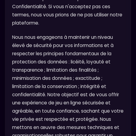
Confidentialité. Si vous n'acceptez pas ces
termes, nous vous prions de ne pas utiliser notre
plateforme.
Nous nous engageons à maintenir un niveau
élevé de sécurité pour vos informations et à
respecter les principes fondamentaux de la
protection des données : licéité, loyauté et
transparence ; limitation des finalités ;
minimisation des données ; exactitude ;
limitation de la conservation ; intégrité et
confidentialité. Notre objectif est de vous offrir
une expérience de jeu en ligne sécurisée et
agréable, en toute confiance, sachant que votre
vie privée est respectée et protégée. Nous
mettons en œuvre des mesures techniques et
organisationnelles robustes pour garantir un