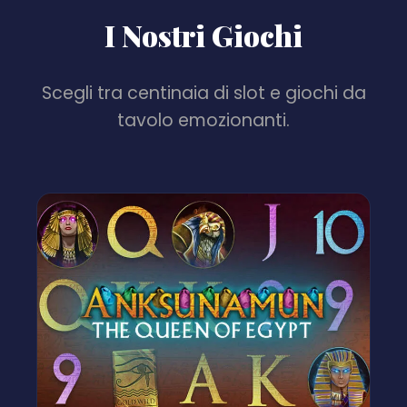
I Nostri Giochi
Scegli tra centinaia di slot e giochi da
tavolo emozionanti.