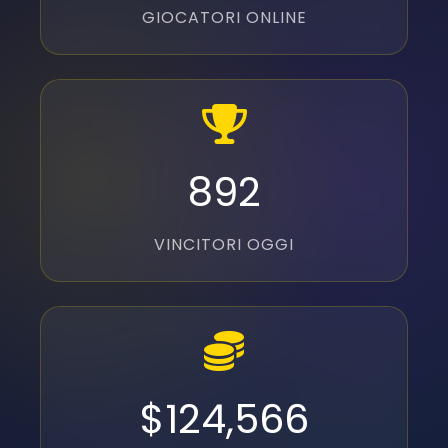
GIOCATORI ONLINE
892
VINCITORI OGGI
$124,567