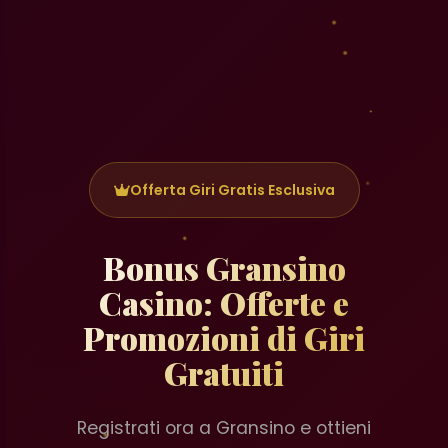
Offerta Giri Gratis Esclusiva
Bonus Gransino
Casino: Offerte e
Promozioni di Giri
Gratuiti
Registrati ora a Gransino e ottieni