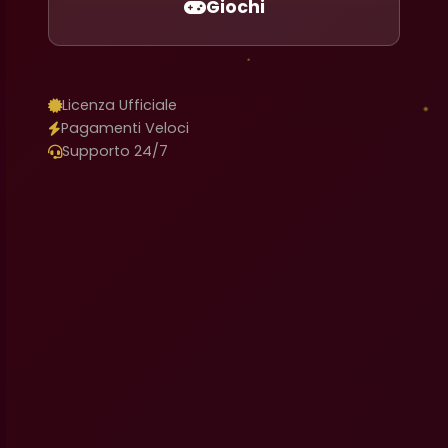
Giochi
Licenza Ufficiale
Pagamenti Veloci
Supporto 24/7