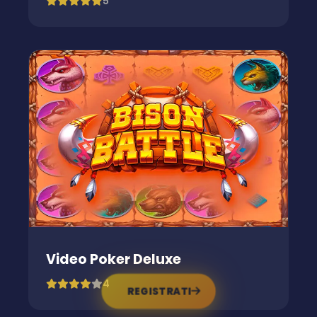
5
Video Poker Deluxe
4
REGISTRATI