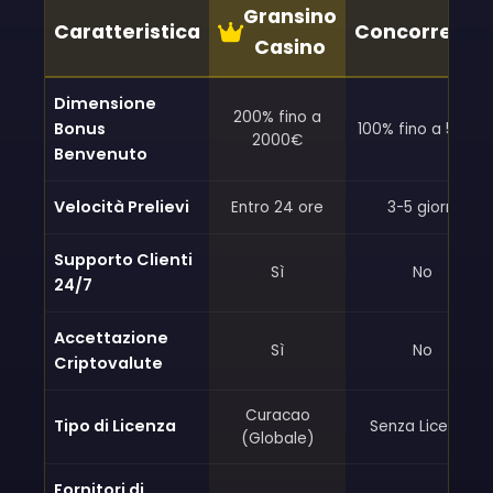
Gransino
Caratteristica
Concorrenza
Casino
Dimensione
200% fino a
Bonus
100% fino a 500€
2000€
Benvenuto
Velocità Prelievi
Entro 24 ore
3-5 giorni
Supporto Clienti
Sì
No
24/7
Accettazione
Sì
No
Criptovalute
Curacao
Tipo di Licenza
Senza Licenza
(Globale)
Fornitori di