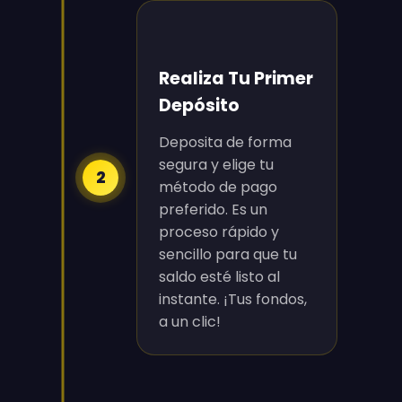
Realiza Tu Primer
Depósito
Deposita de forma
segura y elige tu
2
método de pago
preferido. Es un
proceso rápido y
sencillo para que tu
saldo esté listo al
instante. ¡Tus fondos,
a un clic!