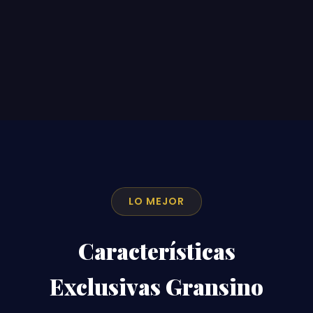
LO MEJOR
Características
Exclusivas Gransino