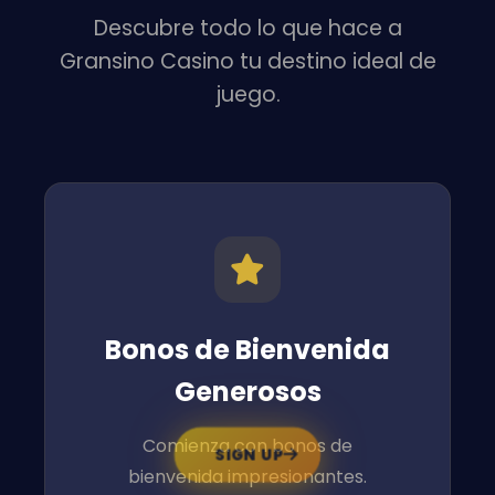
Descubre todo lo que hace a
Gransino Casino tu destino ideal de
juego.
Bonos de Bienvenida
Generosos
Comienza con bonos de
SIGN UP
bienvenida impresionantes.