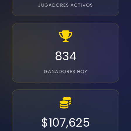
JUGADORES ACTIVOS
877
GANADORES HOY
$113,605