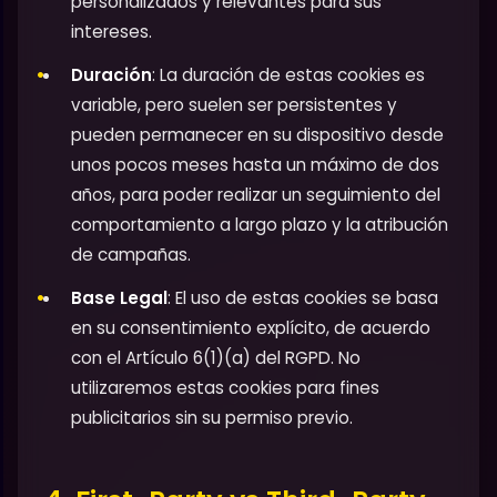
personalizados y relevantes para sus
intereses.
Duración
: La duración de estas cookies es
variable, pero suelen ser persistentes y
pueden permanecer en su dispositivo desde
unos pocos meses hasta un máximo de dos
años, para poder realizar un seguimiento del
comportamiento a largo plazo y la atribución
de campañas.
Base Legal
: El uso de estas cookies se basa
en su consentimiento explícito, de acuerdo
con el Artículo 6(1)(a) del RGPD. No
utilizaremos estas cookies para fines
publicitarios sin su permiso previo.