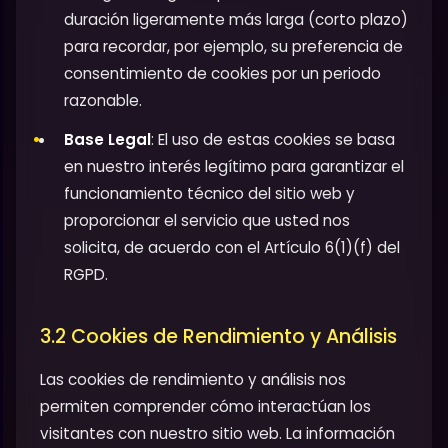
duración ligeramente más larga (corto plazo)
para recordar, por ejemplo, su preferencia de
consentimiento de cookies por un periodo
razonable.
Base Legal
: El uso de estas cookies se basa
en nuestro interés legítimo para garantizar el
funcionamiento técnico del sitio web y
proporcionar el servicio que usted nos
solicita, de acuerdo con el Artículo 6(1)(f) del
RGPD.
3.2 Cookies de Rendimiento y Análisis
Las cookies de rendimiento y análisis nos
permiten comprender cómo interactúan los
visitantes con nuestro sitio web. La información