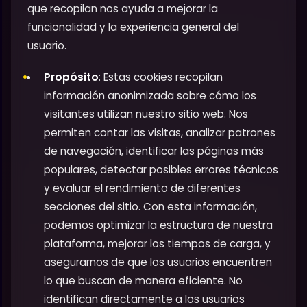
que recopilan nos ayuda a mejorar la
funcionalidad y la experiencia general del
usuario.
Propósito
: Estas cookies recopilan
información anonimizada sobre cómo los
visitantes utilizan nuestro sitio web. Nos
permiten contar las visitas, analizar patrones
de navegación, identificar las páginas más
populares, detectar posibles errores técnicos
y evaluar el rendimiento de diferentes
secciones del sitio. Con esta información,
podemos optimizar la estructura de nuestra
plataforma, mejorar los tiempos de carga, y
asegurarnos de que los usuarios encuentren
lo que buscan de manera eficiente. No
identifican directamente a los usuarios