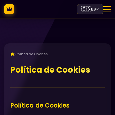
🇪🇸
ES
Política de Cookies
Política de Cookies
Política de Cookies