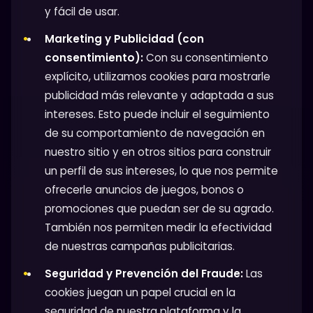
y fácil de usar.
Marketing y Publicidad (con
consentimiento):
Con su consentimiento
explícito, utilizamos cookies para mostrarle
publicidad más relevante y adaptada a sus
intereses. Esto puede incluir el seguimiento
de su comportamiento de navegación en
nuestro sitio y en otros sitios para construir
un perfil de sus intereses, lo que nos permite
ofrecerle anuncios de juegos, bonos o
promociones que puedan ser de su agrado.
También nos permiten medir la efectividad
de nuestras campañas publicitarias.
Seguridad y Prevención del Fraude:
Las
cookies juegan un papel crucial en la
seguridad de nuestra plataforma y la