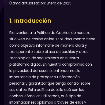
Última actualización: Enero de 2025
1. Introducción
Bienvenido a la Política de Cookies de nuestro
sitio web de casino online. Este documento tiene
como objetivo informarle de manera clara y
transparente sobre el uso de cookies y otras
tecnologías de seguimiento en nuestra
plataforma digital. En nuestro compromiso con
la privacidad del usuario, entendemos la
importancia de proteger su información
personal y garantizar que tenga control sobre
sus datos. Esta política detalla qué son las
cookies, cómo las utilizamos, qué tipo de
información recopilamos a través de ellas y