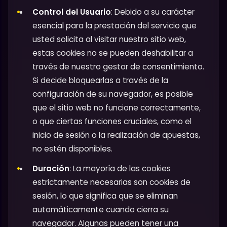
Control del Usuario
: Debido a su carácter
esencial para la prestación del servicio que
usted solicita al visitar nuestro sitio web,
estas cookies no se pueden deshabilitar a
través de nuestro gestor de consentimiento.
Si decide bloquearlas a través de la
configuración de su navegador, es posible
que el sitio web no funcione correctamente,
o que ciertas funciones cruciales, como el
inicio de sesión o la realización de apuestas,
no estén disponibles.
Duración
: La mayoría de las cookies
estrictamente necesarias son cookies de
sesión, lo que significa que se eliminan
automáticamente cuando cierra su
navegador. Algunas pueden tener una