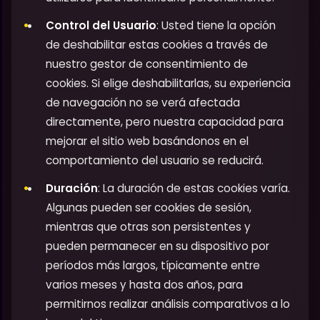
Control del Usuario
: Usted tiene la opción
de deshabilitar estas cookies a través de
nuestro gestor de consentimiento de
cookies. Si elige deshabilitarlas, su experiencia
de navegación no se verá afectada
directamente, pero nuestra capacidad para
mejorar el sitio web basándonos en el
comportamiento del usuario se reducirá.
Duración
: La duración de estas cookies varía.
Algunas pueden ser cookies de sesión,
mientras que otras son persistentes y
pueden permanecer en su dispositivo por
períodos más largos, típicamente entre
varios meses y hasta dos años, para
permitirnos realizar análisis comparativos a lo