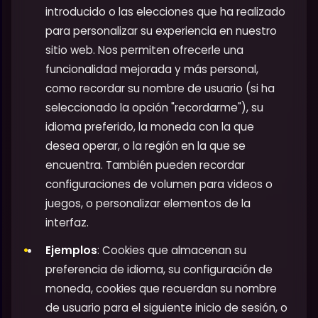
introducido o las elecciones que ha realizado
para personalizar su experiencia en nuestro
sitio web. Nos permiten ofrecerle una
funcionalidad mejorada y más personal,
como recordar su nombre de usuario (si ha
seleccionado la opción "recordarme"), su
idioma preferido, la moneda con la que
desea operar, o la región en la que se
encuentra. También pueden recordar
configuraciones de volumen para videos o
juegos, o personalizar elementos de la
interfaz.
Ejemplos
: Cookies que almacenan su
preferencia de idioma, su configuración de
moneda, cookies que recuerdan su nombre
de usuario para el siguiente inicio de sesión, o