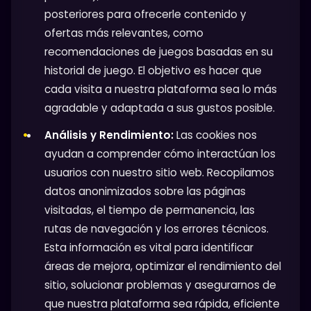
posteriores para ofrecerle contenido y
ofertas más relevantes, como
recomendaciones de juegos basadas en su
historial de juego. El objetivo es hacer que
cada visita a nuestra plataforma sea lo más
agradable y adaptada a sus gustos posible.
Análisis y Rendimiento:
Las cookies nos
ayudan a comprender cómo interactúan los
usuarios con nuestro sitio web. Recopilamos
datos anonimizados sobre las páginas
visitadas, el tiempo de permanencia, las
rutas de navegación y los errores técnicos.
Esta información es vital para identificar
áreas de mejora, optimizar el rendimiento del
sitio, solucionar problemas y asegurarnos de
que nuestra plataforma sea rápida, eficiente