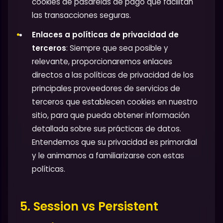
cookies de pasarelas de pago que facilitan
las transacciones seguras.
Enlaces a políticas de privacidad de
terceros
: Siempre que sea posible y
relevante, proporcionaremos enlaces
directos a las políticas de privacidad de los
principales proveedores de servicios de
terceros que establecen cookies en nuestro
sitio, para que pueda obtener información
detallada sobre sus prácticas de datos.
Entendemos que su privacidad es primordial
y le animamos a familiarizarse con estas
políticas.
5. Session vs Persistent