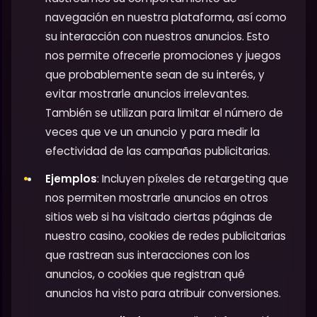
navegación en nuestra plataforma, así como
su interacción con nuestros anuncios. Esto
nos permite ofrecerle promociones y juegos
que probablemente sean de su interés, y
evitar mostrarle anuncios irrelevantes.
También se utilizan para limitar el número de
veces que ve un anuncio y para medir la
efectividad de las campañas publicitarias.
Ejemplos
: Incluyen píxeles de retargeting que
nos permiten mostrarle anuncios en otros
sitios web si ha visitado ciertas páginas de
nuestro casino, cookies de redes publicitarias
que rastrean sus interacciones con los
anuncios, o cookies que registran qué
anuncios ha visto para atribuir conversiones.