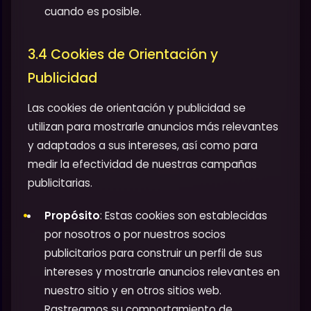
cuando es posible.
3.4 Cookies de Orientación y
Publicidad
Las cookies de orientación y publicidad se
utilizan para mostrarle anuncios más relevantes
y adaptados a sus intereses, así como para
medir la efectividad de nuestras campañas
publicitarias.
Propósito
: Estas cookies son establecidas
por nosotros o por nuestros socios
publicitarios para construir un perfil de sus
intereses y mostrarle anuncios relevantes en
nuestro sitio y en otros sitios web.
Rastreamos su comportamiento de