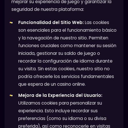
mejorar su experiencia de juego y garantizar la
seguridad de nuestra plataforma:
Funcionalidad del Sitio Web:
Las cookies
son esenciales para el funcionamiento básico
y la navegación de nuestro sitio. Permiten
funciones cruciales como mantener su sesión
iniciada, gestionar su saldo de juego o
recordar la configuración de idioma durante
su visita. Sin estas cookies, nuestro sitio no
podría ofrecerle los servicios fundamentales
que espera de un casino online.
Mejora de la Experiencia del Usuario:
Utilizamos cookies para personalizar su
experiencia. Esto incluye recordar sus
preferencias (como su idioma o su divisa
preferida), así como reconocerle en visitas