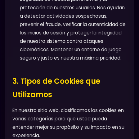
protección de nuestros usuarios. Nos ayudan
a detectar actividades sospechosas,
prevenir el fraude, verificar la autenticidad de
los inicios de sesión y proteger la integridad
de nuestro sistema contra ataques
cibernéticos. Mantener un entorno de juego
seguro y justo es nuestra máxima prioridad.
3. Tipos de Cookies que
Utilizamos
En nuestro sitio web, clasificamos las cookies en
varias categorías para que usted pueda
entender mejor su propósito y su impacto en su
experiencia.