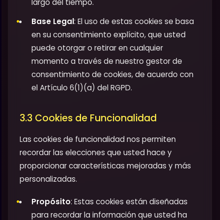
largo del tiempo.
Base Legal
: El uso de estas cookies se basa
en su consentimiento explícito, que usted
puede otorgar o retirar en cualquier
momento a través de nuestro gestor de
consentimiento de cookies, de acuerdo con
el Artículo 6(1)(a) del RGPD.
3.3 Cookies de Funcionalidad
Las cookies de funcionalidad nos permiten
recordar las elecciones que usted hace y
proporcionar características mejoradas y más
personalizadas.
Propósito
: Estas cookies están diseñadas
para recordar la información que usted ha