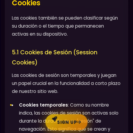
Cookies
Las cookies también se pueden clasificar según
su duración o el tiempo que permanecen
activas en su dispositivo.
5.1 Cookies de Sesión (Session
Cookies)
Las cookies de sesión son temporales y juegan
un papel crucial en la funcionalidad a corto plazo
de nuestro sitio web.
Cookies temporales
: Como su nombre
indica, las cookies de sesión son activas solo
durante la duración de su "sesión" de
SIGN UP
navegación. Esto significa que se crean y