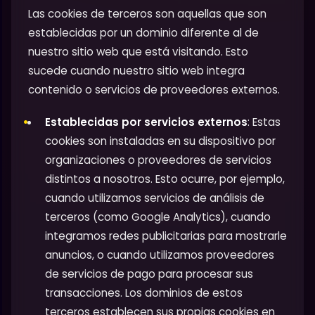
Las cookies de terceros son aquellas que son
establecidas por un dominio diferente al de
nuestro sitio web que está visitando. Esto
sucede cuando nuestro sitio web integra
contenido o servicios de proveedores externos.
Establecidas por servicios externos
: Estas
cookies son instaladas en su dispositivo por
organizaciones o proveedores de servicios
distintos a nosotros. Esto ocurre, por ejemplo,
cuando utilizamos servicios de análisis de
terceros (como Google Analytics), cuando
integramos redes publicitarias para mostrarle
anuncios, o cuando utilizamos proveedores
de servicios de pago para procesar sus
transacciones. Los dominios de estos
terceros establecen sus propias cookies en