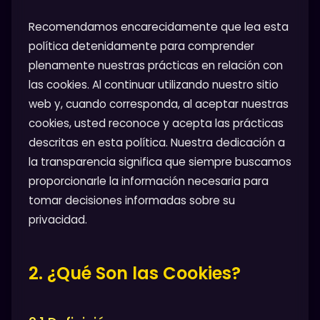
Recomendamos encarecidamente que lea esta
política detenidamente para comprender
plenamente nuestras prácticas en relación con
las cookies. Al continuar utilizando nuestro sitio
web y, cuando corresponda, al aceptar nuestras
cookies, usted reconoce y acepta las prácticas
descritas en esta política. Nuestra dedicación a
la transparencia significa que siempre buscamos
proporcionarle la información necesaria para
tomar decisiones informadas sobre su
privacidad.
2. ¿Qué Son las Cookies?