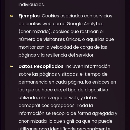
individuales.
Ejemplos
: Cookies asociadas con servicios
de análisis web como Google Analytics
(anonimizado), cookies que rastrean el
número de visitantes únicos, o aquellas que
monitorizan la velocidad de carga de las
páginas y la resiliencia del servidor.
Datos Recopilados
: Incluyen información
sobre las páginas visitadas, el tiempo de
permanencia en cada página, los enlaces en
los que se hace clic, el tipo de dispositivo
utilizado, el navegador web, y datos
demográficos agregados. Toda la
información se recopila de forma agregada y
anonimizada, lo que significa que no puede
utilizarse para identificarle personalmente.