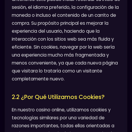
sesión, el idioma preferido, la configuración de la
moneda o incluso el contenido de un carrito de
compra. Su propósito principal es mejorar la
experiencia del usuario, haciendo que la
interacción con los sitios web sea más fluida y
eficiente. Sin cookies, navegar por la web sería
una experiencia mucho más fragmentada y
menos conveniente, ya que cada nueva página
que visitara lo trataría como un visitante
completamente nuevo.
2.2 ¿Por Qué Utilizamos Cookies?
En nuestro casino online, utilizamos cookies y
tecnologías similares por una variedad de
razones importantes, todas ellas orientadas a