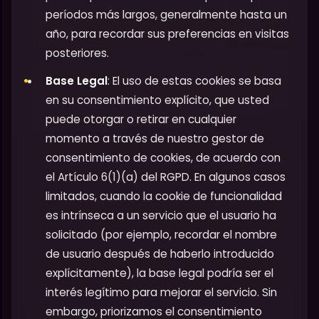
períodos más largos, generalmente hasta un
año, para recordar sus preferencias en visitas
posteriores.
Base Legal
: El uso de estas cookies se basa
en su consentimiento explícito, que usted
puede otorgar o retirar en cualquier
momento a través de nuestro gestor de
consentimiento de cookies, de acuerdo con
el Artículo 6(1)(a) del RGPD. En algunos casos
limitados, cuando la cookie de funcionalidad
es intrínseca a un servicio que el usuario ha
solicitado (por ejemplo, recordar el nombre
de usuario después de haberlo introducido
explícitamente), la base legal podría ser el
interés legítimo para mejorar el servicio. Sin
embargo, priorizamos el consentimiento