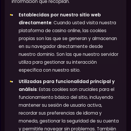
información que recopilan.
Establecidas por nuestro sitio web
directamente
: Cuando usted visita nuestra
plataforma de casino online, las cookies
propias son las que se generan y almacenan
en su navegador directamente desde
nuestro dominio. Son las que nuestro servidor
utiliza para gestionar su interacción
específica con nuestro sitio.
Utilizadas para funcionalidad principal y
análisis
: Estas cookies son cruciales para el
funcionamiento básico del sitio, incluyendo
mantener su sesión de usuario activa,
recordar sus preferencias de idioma y
moneda, gestionar la seguridad de su cuenta
y permitirle navegar sin problemas. También