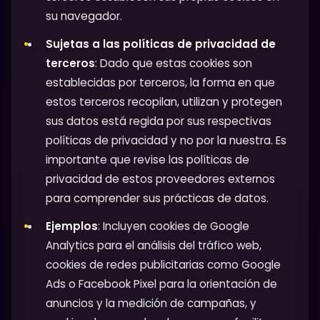
su navegador.
Sujetas a las políticas de privacidad de
terceros
: Dado que estas cookies son
establecidas por terceros, la forma en que
estos terceros recopilan, utilizan y protegen
sus datos está regida por sus respectivas
políticas de privacidad y no por la nuestra. Es
importante que revise las políticas de
privacidad de estos proveedores externos
para comprender sus prácticas de datos.
Ejemplos
: Incluyen cookies de Google
Analytics para el análisis del tráfico web,
cookies de redes publicitarias como Google
Ads o Facebook Pixel para la orientación de
anuncios y la medición de campañas, y