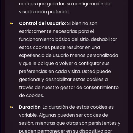
cookies que guardan su configuración de
visualización preferida.
Control del Usuario
: Si bien no son
estrictamente necesarias para el
funcionamiento básico del sitio, deshabilitar
estas cookies puede resultar en una
experiencia de usuario menos personalizada
y que le obligue a volver a configurar sus
preferencias en cada visita. Usted puede
gestionar y deshabilitar estas cookies a
través de nuestro gestor de consentimiento
de cookies.
Duración
: La duración de estas cookies es
variable. Algunas pueden ser cookies de
sesión, mientras que otras son persistentes y
pueden permanecer en su dispositivo por