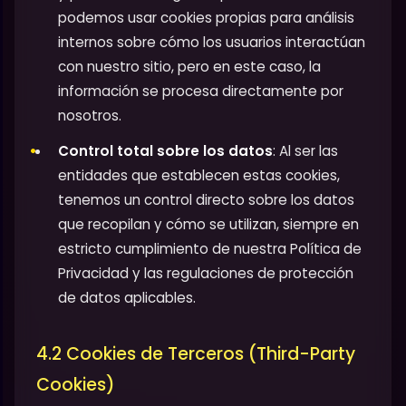
podemos usar cookies propias para análisis
internos sobre cómo los usuarios interactúan
con nuestro sitio, pero en este caso, la
información se procesa directamente por
nosotros.
Control total sobre los datos
: Al ser las
entidades que establecen estas cookies,
tenemos un control directo sobre los datos
que recopilan y cómo se utilizan, siempre en
estricto cumplimiento de nuestra Política de
Privacidad y las regulaciones de protección
de datos aplicables.
4.2 Cookies de Terceros (Third-Party
Cookies)