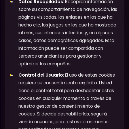
Datos Recopilados
: Recopilan información
sobre su comportamiento de navegación, las
páginas visitadas, los enlaces en los que ha
hecho clic, los juegos en los que ha mostrado
interés, sus intereses inferidos y, en algunos
casos, datos demográficos agregados. Esta
información puede ser compartida con
terceros anunciantes para gestionar y
optimizar las campañas.
Control del Usuario
: El uso de estas cookies
requiere su consentimiento explícito. Usted
tiene el control total para deshabilitar estas
cookies en cualquier momento a través de
nuestro gestor de consentimiento de
cookies. Si decide deshabilitarlas, seguirá
viendo anuncios, pero estos serán menos