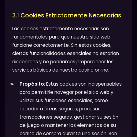
3.1 Cookies Estrictamente Necesarias
Las cookies estrictamente necesarias son
fundamentales para que nuestro sitio web
funcione correctamente. Sin estas cookies,
ciertas funcionalidades esenciales no estarían
disponibles y no podríamos proporcionar los
servicios básicos de nuestro casino online.
Propósito
: Estas cookies son indispensables
para permitirle navegar por el sitio web y
utilizar sus funciones esenciales, como
acceder a áreas seguras, procesar
transacciones seguras, gestionar su sesión
de juego o mantener los elementos de su
carrito de compra durante una sesión. Son