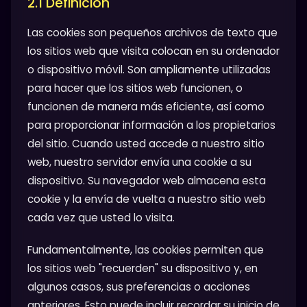
2.1 Definición
Las cookies son pequeños archivos de texto que
los sitios web que visita colocan en su ordenador
o dispositivo móvil. Son ampliamente utilizadas
para hacer que los sitios web funcionen, o
funcionen de manera más eficiente, así como
para proporcionar información a los propietarios
del sitio. Cuando usted accede a nuestro sitio
web, nuestro servidor envía una cookie a su
dispositivo. Su navegador web almacena esta
cookie y la envía de vuelta a nuestro sitio web
cada vez que usted lo visita.
Fundamentalmente, las cookies permiten que
los sitios web "recuerden" su dispositivo y, en
algunos casos, sus preferencias o acciones
anteriores. Esto puede incluir recordar su inicio de