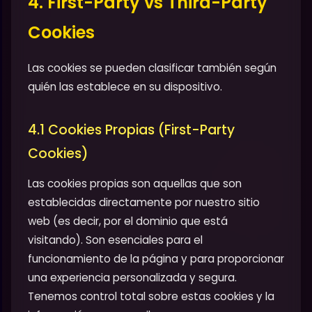
4. First-Party vs Third-Party
Cookies
Las cookies se pueden clasificar también según
quién las establece en su dispositivo.
4.1 Cookies Propias (First-Party
Cookies)
Las cookies propias son aquellas que son
establecidas directamente por nuestro sitio
web (es decir, por el dominio que está
visitando). Son esenciales para el
funcionamiento de la página y para proporcionar
una experiencia personalizada y segura.
Tenemos control total sobre estas cookies y la