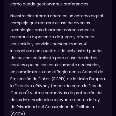
cómo puede gestionar sus preferencias.
Nuestra plataforma opera en un entorno digital
complejo que requiere el uso de diversas
tecnologías para funcionar correctamente,
mejorar su experiencia de juego y ofrecerle
contenido y servicios personalizados. Al
interactuar con nuestro sitio web, usted puede
dar su consentimiento para el uso de ciertas
cookies que no son estrictamente necesarias,
en cumplimiento con el Reglamento General de
Protección de Datos (RGPD) de la Unión Europea,
la Directiva ePrivacy (conocida como la "Ley de
Cookies") y otras normativas de protección de
datos internacionales relevantes, como la Ley
de Privacidad del Consumidor de California
(CCPA).