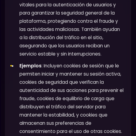
vitales para la autenticación de usuarios y
para garantizar la seguridad general de la
plataforma, protegiendo contra el fraude y
las actividades maliciosas. También ayudan
a la distribución del tráfico en el sitio,
asegurando que los usuarios reciban un
servicio estable y sin interrupciones.
Ejemplos
: Incluyen cookies de sesión que le
permiten iniciar y mantener su sesión activa,
cookies de seguridad que verifican la
autenticidad de sus acciones para prevenir el
fraude, cookies de equilibrio de carga que
distribuyen el tráfico del servidor para
mantener la estabilidad, y cookies que
almacenan sus preferencias de
consentimiento para el uso de otras cookies.