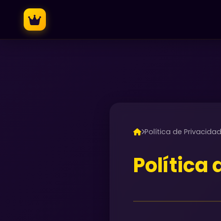
Política de Privacida
Política